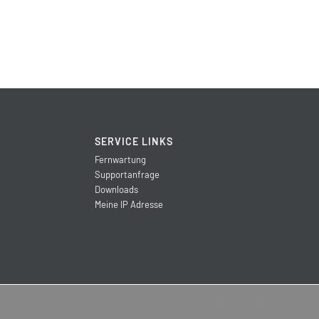
SERVICE LINKS
Fernwartung
Supportanfrage
Downloads
Meine IP Adresse