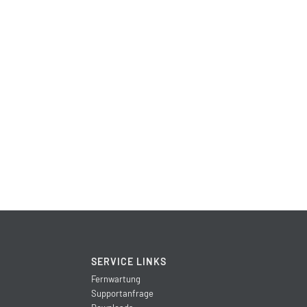
SERVICE LINKS
Fernwartung
Supportanfrage