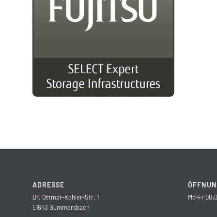
ADRESSE
ÖFFNUN
Dr. Ottmar-Kohler-Str. 1
Mo-Fr 08:0
51643 Gummersbach