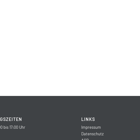
GSZEITEN
LINKS
0 bis 17:00 Uhr
Impressum
Datenschutz