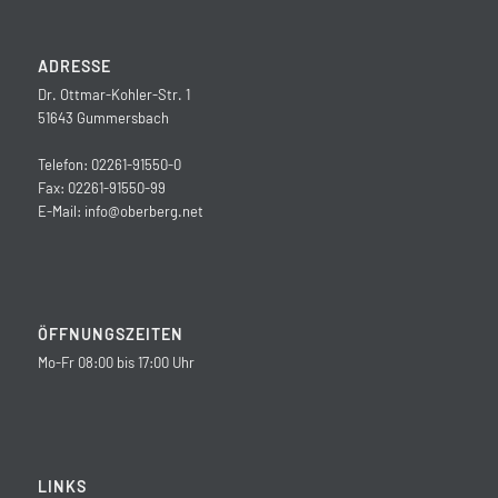
ADRESSE
Dr. Ottmar-Kohler-Str. 1
51643 Gummersbach
Telefon: 02261-91550-0
Fax: 02261-91550-99
E-Mail:
info@oberberg.net
ÖFFNUNGSZEITEN
Mo-Fr 08:00 bis 17:00 Uhr
LINKS