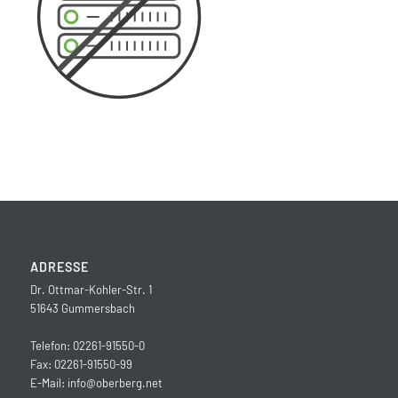
ADRESSE
Dr. Ottmar-Kohler-Str. 1
51643 Gummersbach
Telefon: 02261-91550-0
Fax: 02261-91550-99
E-Mail:
info@oberberg.net