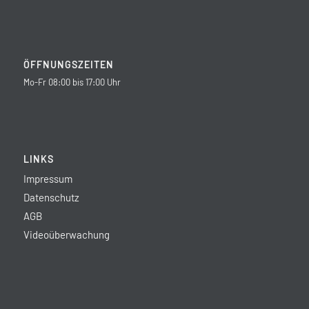
ÖFFNUNGSZEITEN
Mo-Fr 08:00 bis 17:00 Uhr
LINKS
Impressum
Datenschutz
AGB
Videoüberwachung