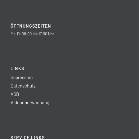
ÖFFNUNGSZEITEN
Mo-Fr 08:00 bis 17:00 Uhr
LINKS
Impressum
Datenschutz
AGB
Videoüberwachung
SERVICE LINKS