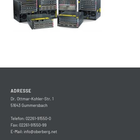
ADRESSE
Dr. Ottmar-Kohler-Str. 1
51643 Gummersbach
Telefon: 02261-91550-0
Fax: 02261-91550-99
E-Mail:
info@oberberg.net