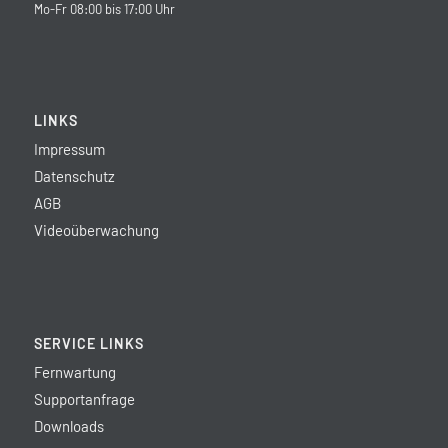
Mo-Fr 08:00 bis 17:00 Uhr
LINKS
Impressum
Datenschutz
AGB
Videoüberwachung
SERVICE LINKS
Fernwartung
Supportanfrage
Downloads