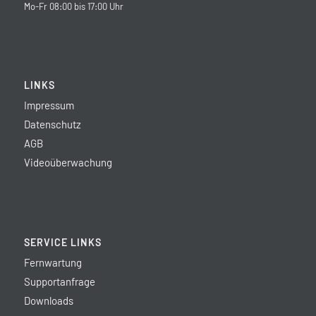
Mo-Fr 08:00 bis 17:00 Uhr
LINKS
Impressum
Datenschutz
AGB
Videoüberwachung
SERVICE LINKS
Fernwartung
Supportanfrage
Downloads