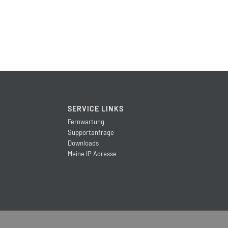
SERVICE LINKS
Fernwartung
Supportanfrage
Downloads
Meine IP Adresse