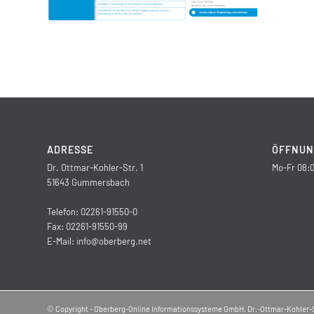
ADRESSE
ÖFFNUN
Dr. Ottmar-Kohler-Str. 1
Mo-Fr 08:0
51643 Gummersbach
Telefon: 02261-91550-0
Fax: 02261-91550-99
E-Mail:
info@oberberg.net
© Copyright - Oberberg-Online Informationssysteme GmbH, Dr.-Ottmar-Kohler-